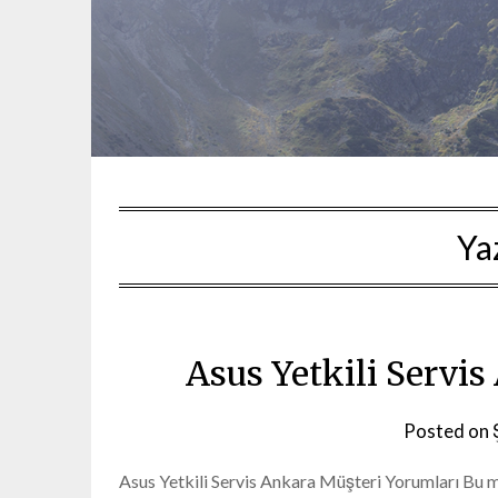
Ya
Asus Yetkili Servi
Posted on
Asus Yetkili Servis Ankara Müşteri Yorumları Bu m