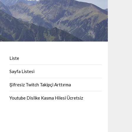
Liste
Sayfa Listesi
Şifresiz Twitch Takipçi Arttırma
Youtube Dislike Kasma Hilesi Ücretsiz