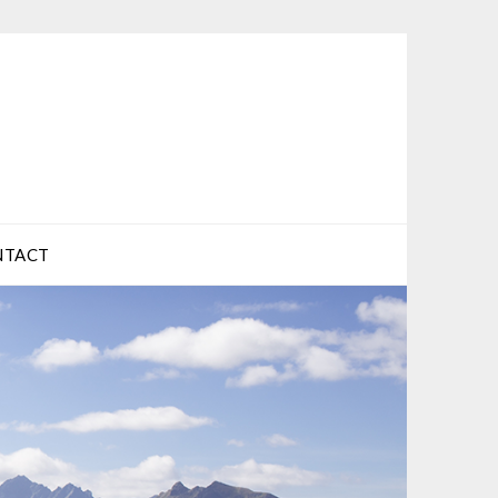
NTACT