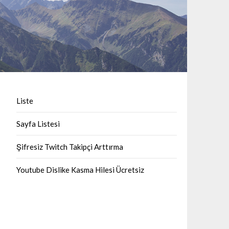
Liste
Sayfa Listesi
Şifresiz Twitch Takipçi Arttırma
Youtube Dislike Kasma Hilesi Ücretsiz