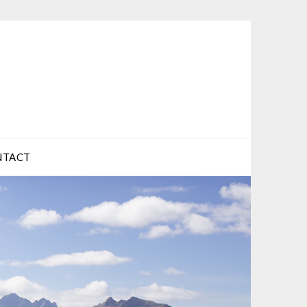
NTACT