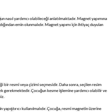
un nasıl yardımcı olabileceği anlatılmaktadır. Magnet yapımına
ğından emin olunmalıdır. Magnet yapımı için ihtiyaç duyulan
i bir resmi veya çizimi seçmesidir. Daha sonra, seçilen resim
ek gerekmektedir. Çocuğun kesme işlemine yardımcı olabilir ve
iz.
n yapıştırıcı kullanılmalıdır. Çocuğa, resmi magnetin üzerine