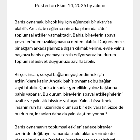
Posted on
Ekim 14, 2025
by
admin
Bahis oynamak, birçok kişi için eğlenceli bir aktivite
olabilir. Ancak, bu eğlencenin arka planında ciddi
toplumsal etkiler yatmaktadır. Bahis, bireylerin sosyal
çevrelerinden uzaklaşmasına neden olabilir. Düşünsenize,
bir akşam arkadaşlarınızla dışarı çıkmak yerine, evde yalnız
başınıza bahis oynamayı tercih ediyorsanız, bu durum
toplumsal aidiyet duygunuzu zayıflatabilir.
Birçok insan, sosyal bağlarını güçlendirmek için
etkinliklere katılır. Ancak, bahis oynamak bu bağları
zayıflatabilir. Çünkü insanlar genellikle yalnız başlarına
bahis yaparlar. Bu durum, bireylerin sosyal etkileşimlerini
azaltır ve yalnızlık hissine yol açar. Yalnız hissetmek,
insanın ruh hali üzerinde olumsuz bir etki yaratır. Sizce de
bu durum, insanları daha da yalnızlaştırmıyor mu?
Bahis oynamanın toplumsal etkileri sadece bireyler
üzerinde değil, aynı zamanda topluluklar üzerinde de
hissedilmektedir. Bahisler, insanlar arasında rekabeti