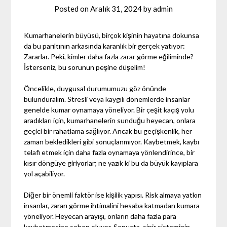
Posted on
Aralık 31, 2024
by
admin
Kumarhanelerin büyüsü, birçok kişinin hayatına dokunsa
da bu parıltının arkasında karanlık bir gerçek yatıyor:
Zararlar. Peki, kimler daha fazla zarar görme eğiliminde?
İsterseniz, bu sorunun peşine düşelim!
Öncelikle, duygusal durumumuzu göz önünde
bulunduralım. Stresli veya kaygılı dönemlerde insanlar
genelde kumar oynamaya yöneliyor. Bir çeşit kaçış yolu
aradıkları için, kumarhanelerin sunduğu heyecan, onlara
geçici bir rahatlama sağlıyor. Ancak bu geçişkenlik, her
zaman bekledikleri gibi sonuçlanmıyor. Kaybetmek, kaybı
telafi etmek için daha fazla oynamaya yönlendirince, bir
kısır döngüye giriyorlar; ne yazık ki bu da büyük kayıplara
yol açabiliyor.
Diğer bir önemli faktör ise kişilik yapısı. Risk almaya yatkın
insanlar, zararı görme ihtimalini hesaba katmadan kumara
yöneliyor. Heyecan arayışı, onların daha fazla para
kaybetmesine sebep oluyor. Sonuçta, sinir sisteminin