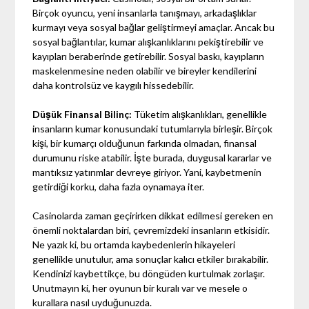
Birçok oyuncu, yeni insanlarla tanışmayı, arkadaşlıklar
kurmayı veya sosyal bağlar geliştirmeyi amaçlar. Ancak bu
sosyal bağlantılar, kumar alışkanlıklarını pekiştirebilir ve
kayıpları beraberinde getirebilir. Sosyal baskı, kayıpların
maskelenmesine neden olabilir ve bireyler kendilerini
daha kontrolsüz ve kaygılı hissedebilir.
Düşük Finansal Bilinç:
Tüketim alışkanlıkları, genellikle
insanların kumar konusundaki tutumlarıyla birleşir. Birçok
kişi, bir kumarçı olduğunun farkında olmadan, finansal
durumunu riske atabilir. İşte burada, duygusal kararlar ve
mantıksız yatırımlar devreye giriyor. Yani, kaybetmenin
getirdiği korku, daha fazla oynamaya iter.
Casinolarda zaman geçirirken dikkat edilmesi gereken en
önemli noktalardan biri, çevremizdeki insanların etkisidir.
Ne yazık ki, bu ortamda kaybedenlerin hikayeleri
genellikle unutulur, ama sonuçlar kalıcı etkiler bırakabilir.
Kendinizi kaybettikçe, bu döngüden kurtulmak zorlaşır.
Unutmayın ki, her oyunun bir kuralı var ve mesele o
kurallara nasıl uyduğunuzda.