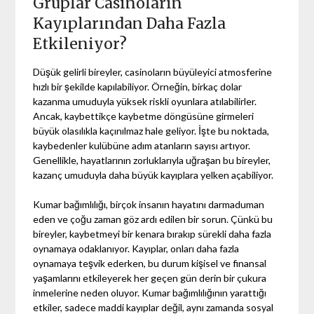
Gruplar Casinoların
Kayıplarından Daha Fazla
Etkileniyor?
Düşük gelirli bireyler, casinoların büyüleyici atmosferine
hızlı bir şekilde kapılabiliyor. Örneğin, birkaç dolar
kazanma umuduyla yüksek riskli oyunlara atılabilirler.
Ancak, kaybettikçe kaybetme döngüsüne girmeleri
büyük olasılıkla kaçınılmaz hale geliyor. İşte bu noktada,
kaybedenler kulübüne adım atanların sayısı artıyor.
Genellikle, hayatlarının zorluklarıyla uğraşan bu bireyler,
kazanç umuduyla daha büyük kayıplara yelken açabiliyor.
Kumar bağımlılığı, birçok insanın hayatını darmaduman
eden ve çoğu zaman göz ardı edilen bir sorun. Çünkü bu
bireyler, kaybetmeyi bir kenara bırakıp sürekli daha fazla
oynamaya odaklanıyor. Kayıplar, onları daha fazla
oynamaya teşvik ederken, bu durum kişisel ve finansal
yaşamlarını etkileyerek her geçen gün derin bir çukura
inmelerine neden oluyor. Kumar bağımlılığının yarattığı
etkiler, sadece maddi kayıplar değil, aynı zamanda sosyal