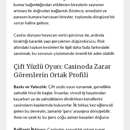
kumar bağımlılığından etkilenen bireylerin sayısının
artması ile doğrudan bağlantılı. Böylece, enerjisini ve
parasını kumara harcayan bireyler, toplumda döngüsel bir
sorun haline geliyor.
Casino dünyası heyecan verici görünse de, ardında
bıraktığı karanlık yapı gerçekten düşündürücü. Risk
altındaki toplum kesimleri ile ilgili daha fazla farkındalık
yaratmak, bu sorunun çözümünde önemli bir adım olabilir.
Çift Yüzlü Oyun: Casinoda Zarar
Görenlerin Ortak Profili
Baskı ve Yalnızlık:
Çift yüzlü oyun oynamak, genellikle
yalnızlık hissi ile başlar. İnsanlar, stresli iş hayatından
kaçarken ya da yalnızlıklarını dindirirken kendilerini
casinoların kapılarında buluyorlar. İlk birkaç kez eğlenceli
gelen bu deneyim, zamanla 'şans' arayışına dönüşebilir.
Ama ne yazık ki, bu şans çoğu zaman kayıpları doğurur.
Bağlantı İhtiyacı:
Casinolar, sosyal bir ortam sunar.