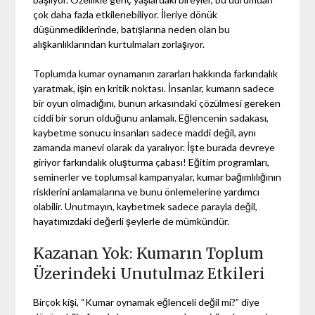
çok daha fazla etkilenebiliyor. İleriye dönük
düşünmediklerinde, batışlarına neden olan bu
alışkanlıklarından kurtulmaları zorlaşıyor.
Toplumda kumar oynamanın zararları hakkında farkındalık
yaratmak, işin en kritik noktası. İnsanlar, kumarın sadece
bir oyun olmadığını, bunun arkasındaki çözülmesi gereken
ciddi bir sorun olduğunu anlamalı. Eğlencenin sadakası,
kaybetme sonucu insanları sadece maddi değil, aynı
zamanda manevi olarak da yaralıyor. İşte burada devreye
giriyor farkındalık oluşturma çabası! Eğitim programları,
seminerler ve toplumsal kampanyalar, kumar bağımlılığının
risklerini anlamalarına ve bunu önlemelerine yardımcı
olabilir. Unutmayın, kaybetmek sadece parayla değil,
hayatımızdaki değerli şeylerle de mümkündür.
Kazanan Yok: Kumarın Toplum
Üzerindeki Unutulmaz Etkileri
Birçok kişi, “Kumar oynamak eğlenceli değil mi?” diye