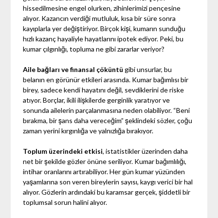
hissedilmesine engel olurken, zihinlerimizi pençesine
alıyor. Kazancın verdiği mutluluk, kısa bir süre sonra
kayıplarla yer değiştiriyor. Birçok kişi, kumarın sunduğu
hızlı kazanç hayaliyle hayatlarını ipotek ediyor. Peki, bu
kumar çılgınlığı, topluma ne gibi zararlar veriyor?
Aile bağları ve finansal çöküntü
gibi unsurlar, bu
belanın en görünür etkileri arasında. Kumar bağımlısı bir
birey, sadece kendi hayatını değil, sevdiklerini de riske
atıyor. Borçlar, ikili ilişkilerde gerginlik yaratıyor ve
sonunda ailelerin parçalanmasına neden olabiliyor. “Beni
bırakma, bir şans daha vereceğim” şeklindeki sözler, çoğu
zaman yerini kırgınlığa ve yalnızlığa bırakıyor.
Toplum üzerindeki etkisi
, istatistikler üzerinden daha
net bir şekilde gözler önüne seriliyor. Kumar bağımlılığı,
intihar oranlarını artırabiliyor. Her gün kumar yüzünden
yaşamlarına son veren bireylerin sayısı, kaygı verici bir hal
alıyor. Gözlerin ardındaki bu karamsar gerçek, şiddetli bir
toplumsal sorun halini alıyor.