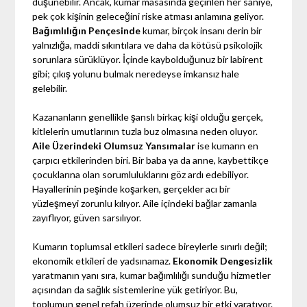
düşünebilir. Ancak, kumar masasında geçirilen her saniye,
pek çok kişinin geleceğini riske atması anlamına geliyor.
Bağımlılığın Pençesinde
kumar, birçok insanı derin bir
yalnızlığa, maddi sıkıntılara ve daha da kötüsü psikolojik
sorunlara sürüklüyor. İçinde kaybolduğunuz bir labirent
gibi; çıkış yolunu bulmak neredeyse imkansız hale
gelebilir.
Kazananların genellikle şanslı birkaç kişi olduğu gerçek,
kitlelerin umutlarının tuzla buz olmasına neden oluyor.
Aile Üzerindeki Olumsuz Yansımalar
ise kumarın en
çarpıcı etkilerinden biri. Bir baba ya da anne, kaybettikçe
çocuklarına olan sorumluluklarını göz ardı edebiliyor.
Hayallerinin peşinde koşarken, gerçekler acı bir
yüzleşmeyi zorunlu kılıyor. Aile içindeki bağlar zamanla
zayıflıyor, güven sarsılıyor.
Kumarın toplumsal etkileri sadece bireylerle sınırlı değil;
ekonomik etkileri de yadsınamaz.
Ekonomik Dengesizlik
yaratmanın yanı sıra, kumar bağımlılığı sunduğu hizmetler
açısından da sağlık sistemlerine yük getiriyor. Bu,
toplumun genel refah üzerinde olumsuz bir etki yaratıyor.