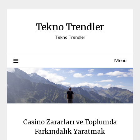
Skip
to
content
Tekno Trendler
Tekno Trendler
Menu
Casino Zararları ve Toplumda
Farkındalık Yaratmak