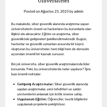
Üniversiteler
Posted on
Ağustos 25, 2025
by
admin
Bu makalede, siber güvenlik alanında araştırma yapan
üniversitelerin önemi ve hackerların bu kurumlarla olan
ilişkisi ele alınacaktır. Eğitim ve araştırma, siber
güvenlikteki gelişmeleri şekillendirmektedir. Bugün,
hackerlar ve güvenlik uzmanları arasında bir köprü
oluşturan bu üniversiteler, hem bilgi hem de deneyim
açısından önemli bir kaynak sunuyor.
Birçok üniversite, siber güvenlik araştırmalarında lider
konumda. Peki, bu üniversitelerde neler yapılıyor? İşte
bazı önemli noktalar:
Gelişmiş Araştırmalar:
Siber güvenlik alanında
yapılan araştırmalar, yeni tehditleri ve saldırı
yöntemlerini anlamak için kritik öneme sahip.
Uygulamalı Eğitim:
Öğrenciler, teorik bilgilerini
uygulamalı projelerle pekiştiriyor.