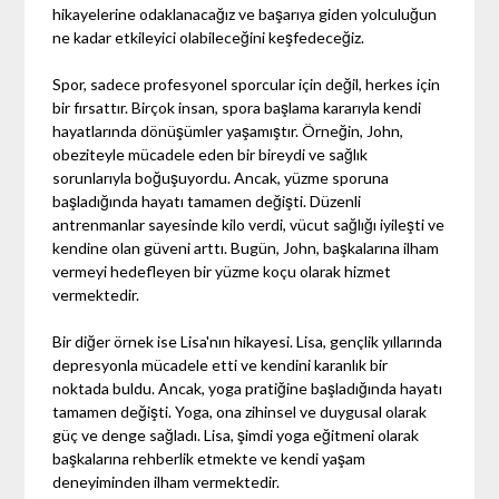
hikayelerine odaklanacağız ve başarıya giden yolculuğun
ne kadar etkileyici olabileceğini keşfedeceğiz.
Spor, sadece profesyonel sporcular için değil, herkes için
bir fırsattır. Birçok insan, spora başlama kararıyla kendi
hayatlarında dönüşümler yaşamıştır. Örneğin, John,
obeziteyle mücadele eden bir bireydi ve sağlık
sorunlarıyla boğuşuyordu. Ancak, yüzme sporuna
başladığında hayatı tamamen değişti. Düzenli
antrenmanlar sayesinde kilo verdi, vücut sağlığı iyileşti ve
kendine olan güveni arttı. Bugün, John, başkalarına ilham
vermeyi hedefleyen bir yüzme koçu olarak hizmet
vermektedir.
Bir diğer örnek ise Lisa'nın hikayesi. Lisa, gençlik yıllarında
depresyonla mücadele etti ve kendini karanlık bir
noktada buldu. Ancak, yoga pratiğine başladığında hayatı
tamamen değişti. Yoga, ona zihinsel ve duygusal olarak
güç ve denge sağladı. Lisa, şimdi yoga eğitmeni olarak
başkalarına rehberlik etmekte ve kendi yaşam
deneyiminden ilham vermektedir.