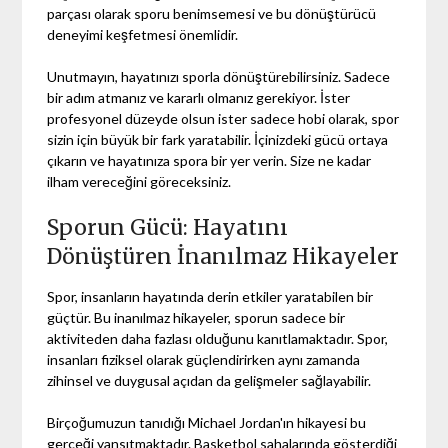
parçası olarak sporu benimsemesi ve bu dönüştürücü
deneyimi keşfetmesi önemlidir.
Unutmayın, hayatınızı sporla dönüştürebilirsiniz. Sadece
bir adım atmanız ve kararlı olmanız gerekiyor. İster
profesyonel düzeyde olsun ister sadece hobi olarak, spor
sizin için büyük bir fark yaratabilir. İçinizdeki gücü ortaya
çıkarın ve hayatınıza spora bir yer verin. Size ne kadar
ilham vereceğini göreceksiniz.
Sporun Gücü: Hayatını
Dönüştüren İnanılmaz Hikayeler
Spor, insanların hayatında derin etkiler yaratabilen bir
güçtür. Bu inanılmaz hikayeler, sporun sadece bir
aktiviteden daha fazlası olduğunu kanıtlamaktadır. Spor,
insanları fiziksel olarak güçlendirirken aynı zamanda
zihinsel ve duygusal açıdan da gelişmeler sağlayabilir.
Birçoğumuzun tanıdığı Michael Jordan'ın hikayesi bu
gerçeği yansıtmaktadır. Basketbol sahalarında gösterdiği