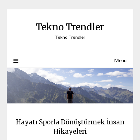
Skip
to
content
Tekno Trendler
Tekno Trendler
Menu
Hayatı Sporla Dönüştürmek İnsan
Hikayeleri