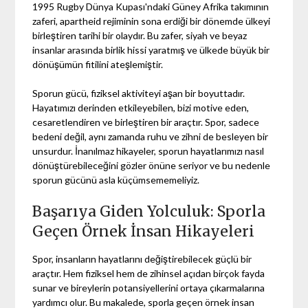
1995 Rugby Dünya Kupası'ndaki Güney Afrika takımının
zaferi, apartheid rejiminin sona erdiği bir dönemde ülkeyi
birleştiren tarihi bir olaydır. Bu zafer, siyah ve beyaz
insanlar arasında birlik hissi yaratmış ve ülkede büyük bir
dönüşümün fitilini ateşlemiştir.
Sporun gücü, fiziksel aktiviteyi aşan bir boyuttadır.
Hayatımızı derinden etkileyebilen, bizi motive eden,
cesaretlendiren ve birleştiren bir araçtır. Spor, sadece
bedeni değil, aynı zamanda ruhu ve zihni de besleyen bir
unsurdur. İnanılmaz hikayeler, sporun hayatlarımızı nasıl
dönüştürebileceğini gözler önüne seriyor ve bu nedenle
sporun gücünü asla küçümsememeliyiz.
Başarıya Giden Yolculuk: Sporla
Geçen Örnek İnsan Hikayeleri
Spor, insanların hayatlarını değiştirebilecek güçlü bir
araçtır. Hem fiziksel hem de zihinsel açıdan birçok fayda
sunar ve bireylerin potansiyellerini ortaya çıkarmalarına
yardımcı olur. Bu makalede, sporla geçen örnek insan