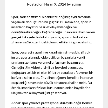
Posted on
Nisan 9, 2024
by
admin
Spor, sadece fiziksel bir aktivite değildir, aynı zamanda
yaşamları dönüştüren bir güçtür. Bu makalede, sporun
insanların hayatını nasıl etkileyebileceğini ve
dönüştürebileceğini keşfedeceğiz. İnsanlara ilham veren
gerçek hikayelerle dolu bu yazıda, sporun fiziksel ve
zihinsel sağlık üzerindeki olumlu etkilerini göreceksiniz.
Spor, cesaretin, azmin ve kararlılığın simgesidir. Birçok
insan, spor alanında elde ettikleri başarılarla kendi
sınırlarını zorlamış ve engelleri aşmayı başarmıştır.
Örneğin, Jim Abbott isimli bir beyzbol oyuncusu,
doğuştan tek bir eli olan bir birey olarak profesyonel bir
kariyere sahip oldu. Engeline rağmen, kendine inancı ve
çalışkanlığı sayesinde büyük bir sporcu haline geldi. Bu
örnek, insanların fiziksel kusurlarının onları hayallerine
ulaşmaktan alıkoymadığını gösteriyor.
Ancak spor yalnızca profesyonel düzeyde değil, herkes
için dönüştürücü bir deneyim sunar. Sadece birkaç hafta