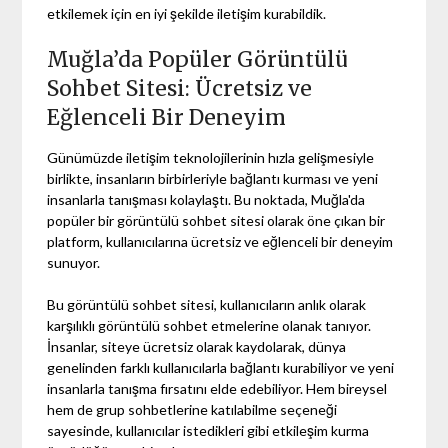
etkilemek için en iyi şekilde iletişim kurabildik.
Muğla’da Popüler Görüntülü
Sohbet Sitesi: Ücretsiz ve
Eğlenceli Bir Deneyim
Günümüzde iletişim teknolojilerinin hızla gelişmesiyle
birlikte, insanların birbirleriyle bağlantı kurması ve yeni
insanlarla tanışması kolaylaştı. Bu noktada, Muğla'da
popüler bir görüntülü sohbet sitesi olarak öne çıkan bir
platform, kullanıcılarına ücretsiz ve eğlenceli bir deneyim
sunuyor.
Bu görüntülü sohbet sitesi, kullanıcıların anlık olarak
karşılıklı görüntülü sohbet etmelerine olanak tanıyor.
İnsanlar, siteye ücretsiz olarak kaydolarak, dünya
genelinden farklı kullanıcılarla bağlantı kurabiliyor ve yeni
insanlarla tanışma fırsatını elde edebiliyor. Hem bireysel
hem de grup sohbetlerine katılabilme seçeneği
sayesinde, kullanıcılar istedikleri gibi etkileşim kurma