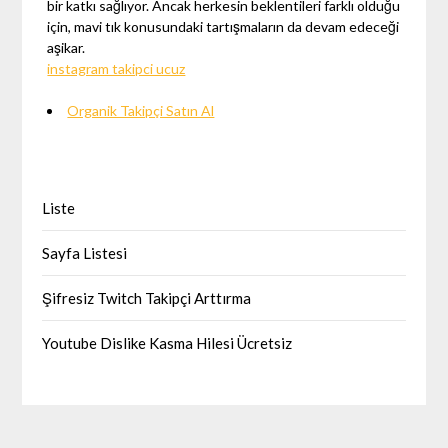
bir katkı sağlıyor. Ancak herkesin beklentileri farklı olduğu
için, mavi tık konusundaki tartışmaların da devam edeceği
aşikar.
instagram takipci ucuz
Organik Takipçi Satın Al
Liste
Sayfa Listesi
Şifresiz Twitch Takipçi Arttırma
Youtube Dislike Kasma Hilesi Ücretsiz