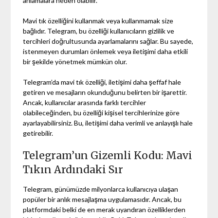
anlamalara neden olabilir.
Mavi tık özelliğini kullanmak veya kullanmamak size
bağlıdır. Telegram, bu özelliği kullanıcıların gizlilik ve
tercihleri doğrultusunda ayarlamalarını sağlar. Bu sayede,
istenmeyen durumları önlemek veya iletişimi daha etkili
bir şekilde yönetmek mümkün olur.
Telegram’da mavi tık özelliği, iletişimi daha şeffaf hale
getiren ve mesajların okunduğunu belirten bir işarettir.
Ancak, kullanıcılar arasında farklı tercihler
olabileceğinden, bu özelliği kişisel tercihlerinize göre
ayarlayabilirsiniz. Bu, iletişimi daha verimli ve anlayışlı hale
getirebilir.
Telegram’un Gizemli Kodu: Mavi
Tıkın Ardındaki Sır
Telegram, günümüzde milyonlarca kullanıcıya ulaşan
popüler bir anlık mesajlaşma uygulamasıdır. Ancak, bu
platformdaki belki de en merak uyandıran özelliklerden