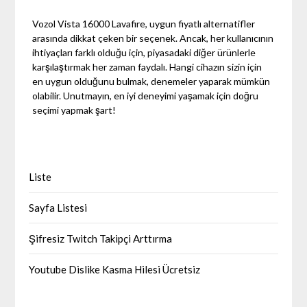
Vozol Vista 16000 Lavafire, uygun fiyatlı alternatifler
arasında dikkat çeken bir seçenek. Ancak, her kullanıcının
ihtiyaçları farklı olduğu için, piyasadaki diğer ürünlerle
karşılaştırmak her zaman faydalı. Hangi cihazın sizin için
en uygun olduğunu bulmak, denemeler yaparak mümkün
olabilir. Unutmayın, en iyi deneyimi yaşamak için doğru
seçimi yapmak şart!
Liste
Sayfa Listesi
Şifresiz Twitch Takipçi Arttırma
Youtube Dislike Kasma Hilesi Ücretsiz