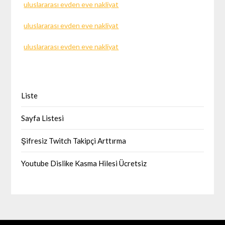
uluslararası evden eve nakliyat
uluslararası evden eve nakliyat
uluslararası evden eve nakliyat
Liste
Sayfa Listesi
Şifresiz Twitch Takipçi Arttırma
Youtube Dislike Kasma Hilesi Ücretsiz